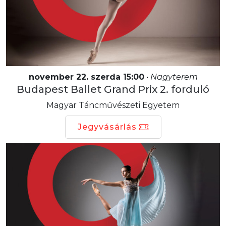
november 22. szerda 15:00
•
Nagyterem
Budapest Ballet Grand Prix 2. forduló
Magyar Táncművészeti Egyetem
Jegyvásárlás