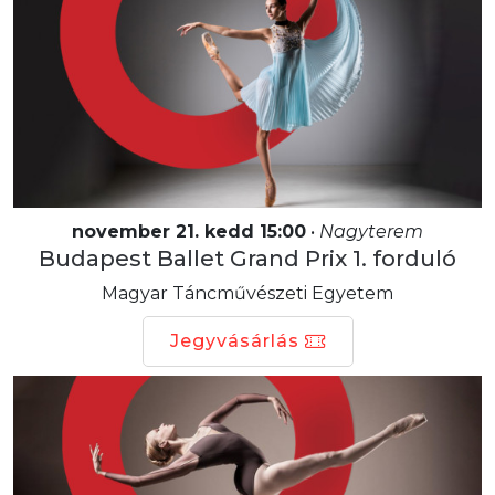
november 21. kedd 15:00
•
Nagyterem
Budapest Ballet Grand Prix 1. forduló
Magyar Táncművészeti Egyetem
Jegyvásárlás