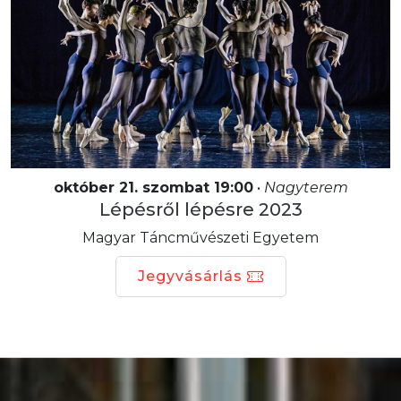
október 21. szombat 19:00
•
Nagyterem
Lépésről lépésre 2023
Magyar Táncművészeti Egyetem
Jegyvásárlás