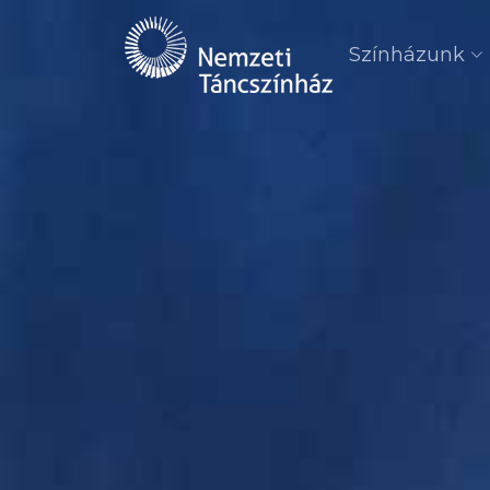
Színházunk