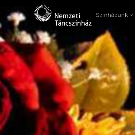
Színházunk