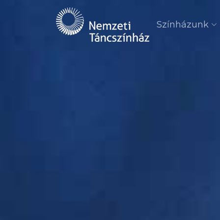
Színházunk