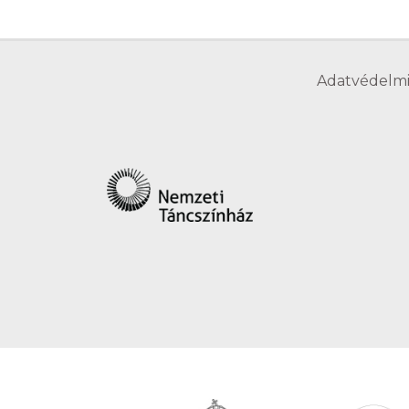
Adatvédelmi