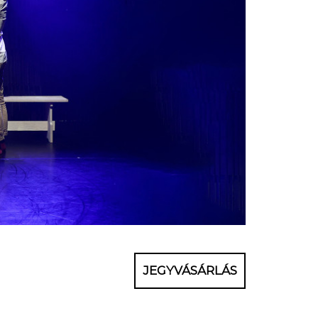
JEGYVÁSÁRLÁS