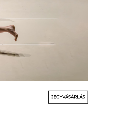
JEGYVÁSÁRLÁS