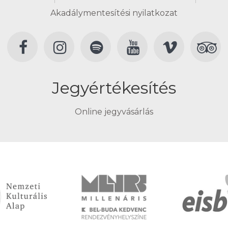
Akadálymentesítési nyilatkozat
Jegyértékesítés
Online jegyvásárlás