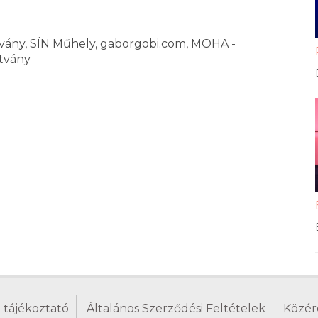
vány, SÍN Műhely, gaborgobi.com, MOHA -
tvány
 tájékoztató
Általános Szerződési Feltételek
Közér