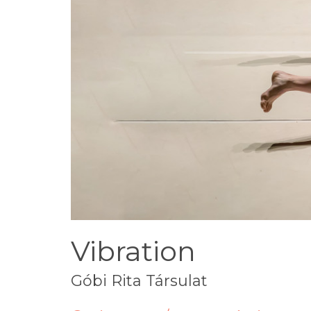
Vibration
Góbi Rita Társulat