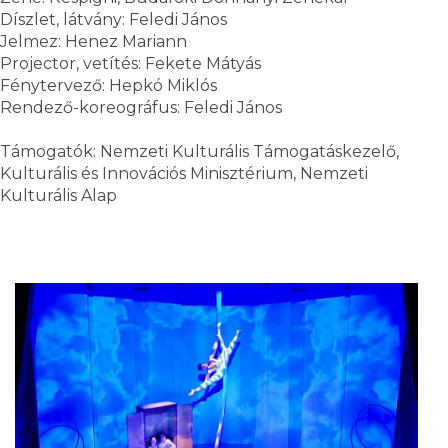
Díszlet, látvány: Feledi János
Jelmez: Henez Mariann
Projector, vetítés: Fekete Mátyás
Fénytervező: Hepkó Miklós
Rendező-koreográfus: Feledi János
Támogatók: Nemzeti Kulturális Támogatáskezelő,
Kulturális és Innovációs Minisztérium, Nemzeti
Kulturális Alap