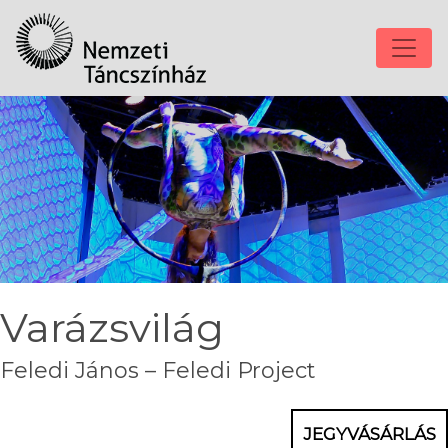
Varázsvilág
Feledi János – Feledi Project
JEGYVÁSÁRLÁS