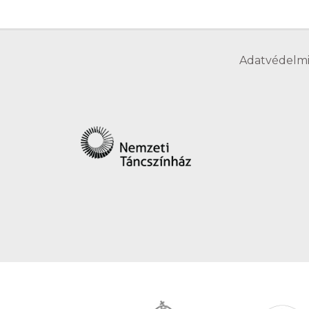
Adatvédelmi