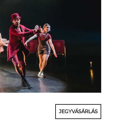
JEGYVÁSÁRLÁS