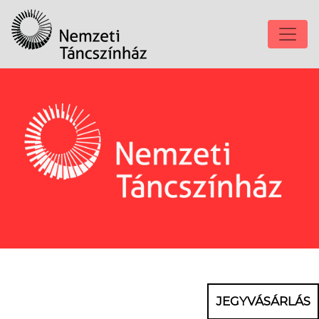
JEGYVÁSÁRLÁS