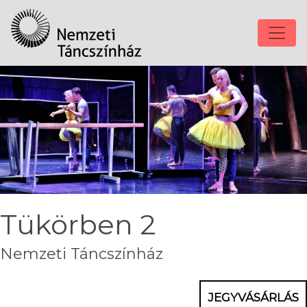
Tükörben 2
Nemzeti Táncszínház
JEGYVÁSÁRLÁS