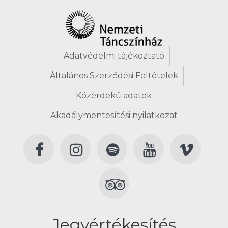
Adatvédelmi tájékoztató
Általános Szerződési Feltételek
Közérdekű adatok
Akadálymentesítési nyilatkozat
Jegyértékesítés