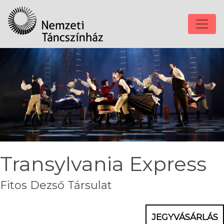
Transylvania Express
Fitos Dezső Társulat
JEGYVÁSÁRLÁS