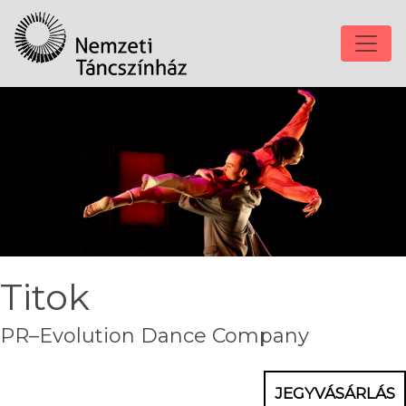
Titok
PR–Evolution Dance Company
JEGYVÁSÁRLÁS