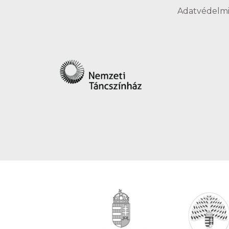
Adatvédelmi