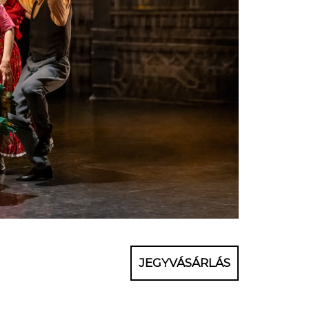
JEGYVÁSÁRLÁS