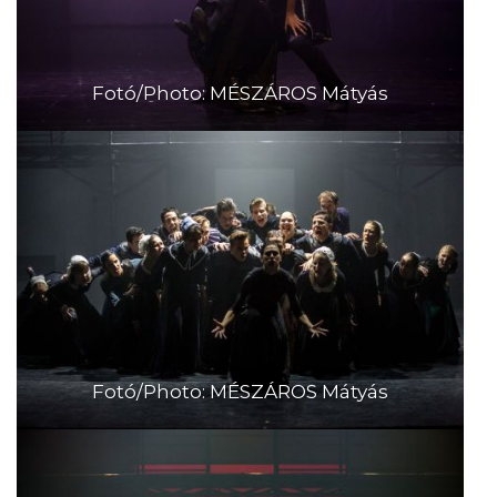
Fotó/Photo: MÉSZÁROS Mátyás
Fotó/Photo: MÉSZÁROS Mátyás