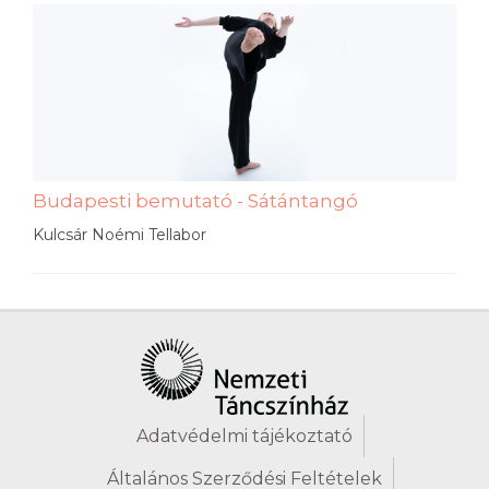
Budapesti bemutató - Sátántangó
Kulcsár Noémi Tellabor
Adatvédelmi tájékoztató
Általános Szerződési Feltételek