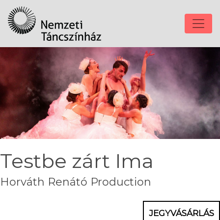
Testbe zárt Ima
Horváth Renátó Production
JEGYVÁSÁRLÁS