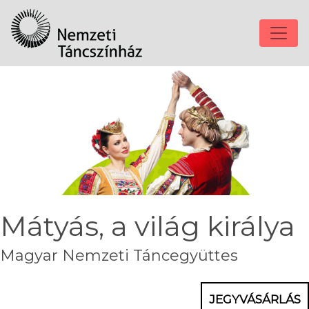
Mátyás, a világ királya
Magyar Nemzeti Táncegyüttes
JEGYVÁSÁRLÁS