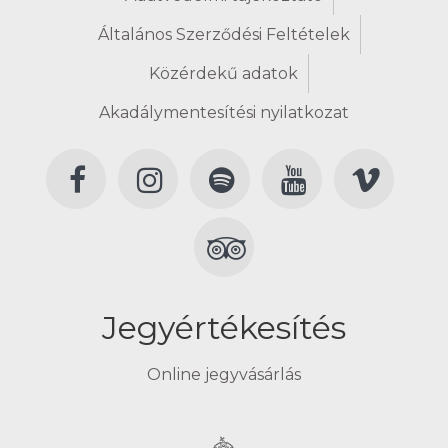
Általános Szerződési Feltételek
Közérdekű adatok
Akadálymentesítési nyilatkozat
Jegyértékesítés
Online jegyvásárlás