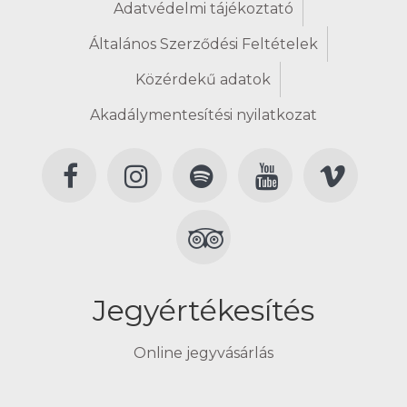
Adatvédelmi tájékoztató
Általános Szerződési Feltételek
Közérdekű adatok
Akadálymentesítési nyilatkozat
Jegyértékesítés
Online jegyvásárlás