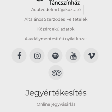
Adatvédelmi tájékoztató
Általános Szerződési Feltételek
Közérdekű adatok
Akadálymentesítési nyilatkozat
Jegyértékesítés
Online jegyvásárlás