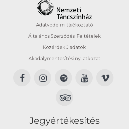
Adatvédelmi tájékoztató
Általános Szerződési Feltételek
Közérdekű adatok
Akadálymentesítési nyilatkozat
Jegyértékesítés