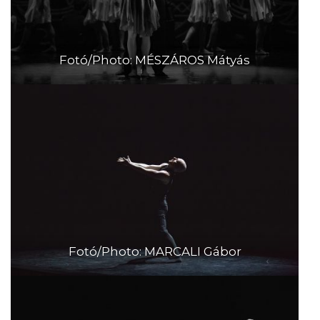
Fotó/Photo: MÉSZÁROS Mátyás
Fotó/Photo: MARCALI Gábor