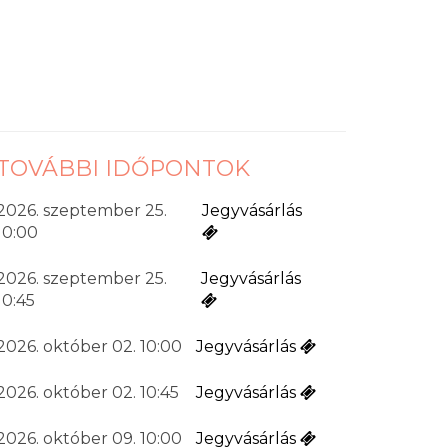
TOVÁBBI IDŐPONTOK
2026. szeptember 25.
Jegyvásárlás
10:00
2026. szeptember 25.
Jegyvásárlás
10:45
2026. október 02. 10:00
Jegyvásárlás
2026. október 02. 10:45
Jegyvásárlás
2026. október 09. 10:00
Jegyvásárlás