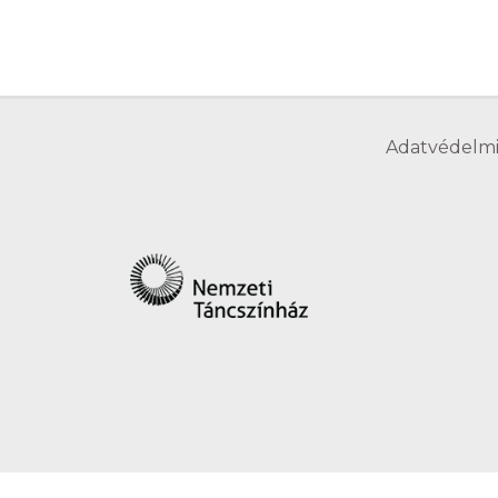
Adatvédelmi