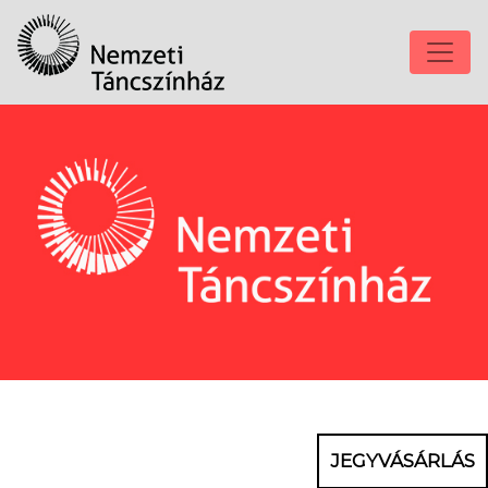
JEGYVÁSÁRLÁS