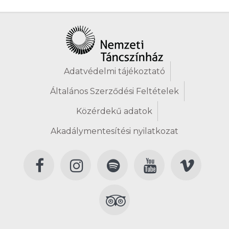
Adatvédelmi tájékoztató
Általános Szerződési Feltételek
Közérdekű adatok
Akadálymentesítési nyilatkozat