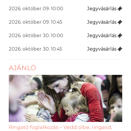
2026. október 09. 10:00
Jegyvásárlás
2026. október 09. 10:45
Jegyvásárlás
2026. október 30. 10:00
Jegyvásárlás
2026. október 30. 10:45
Jegyvásárlás
AJÁNLÓ
Ringató foglalkozás – Vedd ölbe, ringasd,