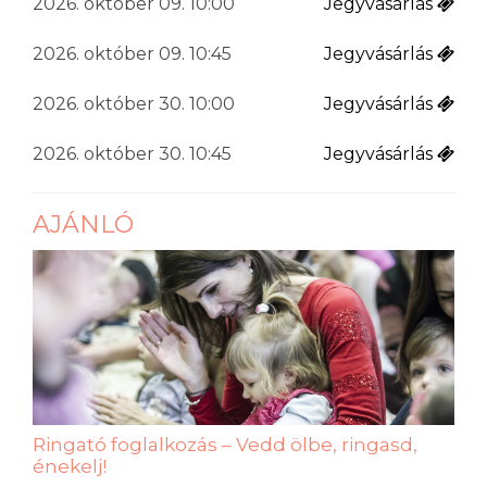
2026. október 09. 10:00
Jegyvásárlás
2026. október 09. 10:45
Jegyvásárlás
2026. október 30. 10:00
Jegyvásárlás
2026. október 30. 10:45
Jegyvásárlás
AJÁNLÓ
Ringató foglalkozás – Vedd ölbe, ringasd,
énekelj!