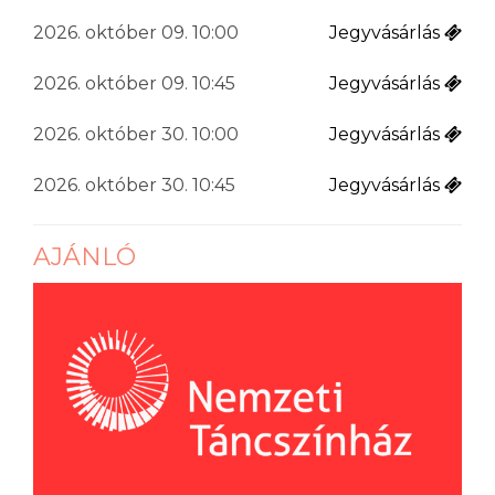
2026. október 09. 10:00
Jegyvásárlás
2026. október 09. 10:45
Jegyvásárlás
2026. október 30. 10:00
Jegyvásárlás
2026. október 30. 10:45
Jegyvásárlás
AJÁNLÓ