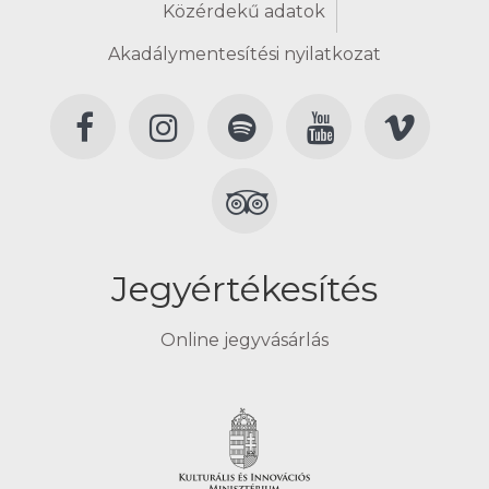
Közérdekű adatok
Akadálymentesítési nyilatkozat
Jegyértékesítés
Online jegyvásárlás