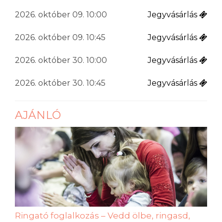
2026. október 09. 10:00
Jegyvásárlás
2026. október 09. 10:45
Jegyvásárlás
2026. október 30. 10:00
Jegyvásárlás
2026. október 30. 10:45
Jegyvásárlás
AJÁNLÓ
Ringató foglalkozás – Vedd ölbe, ringasd,