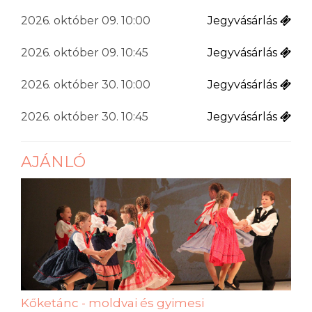
2026. október 09. 10:00
Jegyvásárlás
2026. október 09. 10:45
Jegyvásárlás
2026. október 30. 10:00
Jegyvásárlás
2026. október 30. 10:45
Jegyvásárlás
AJÁNLÓ
Kőketánc - moldvai és gyimesi