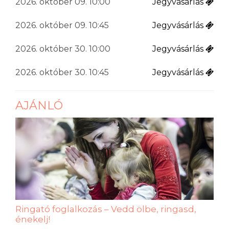
2026. október 09. 10:00
Jegyvásárlás
2026. október 09. 10:45
Jegyvásárlás
2026. október 30. 10:00
Jegyvásárlás
2026. október 30. 10:45
Jegyvásárlás
AJÁNLÓ
Ringató foglalkozás – Vedd ölbe, ringasd,
énekelj!