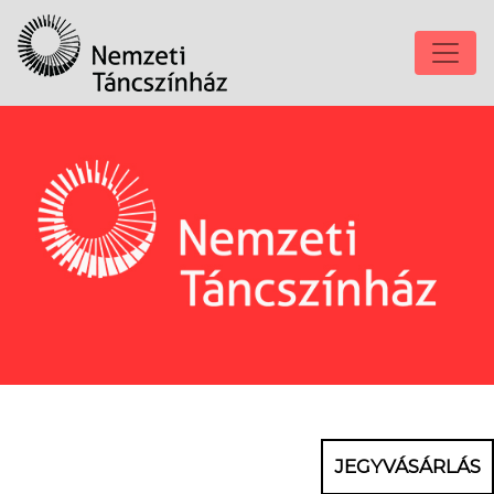
JEGYVÁSÁRLÁS