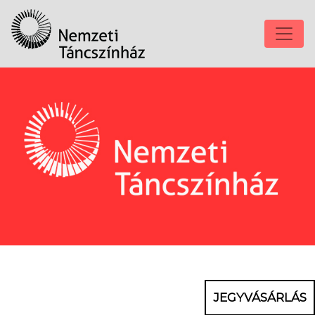
JEGYVÁSÁRLÁS