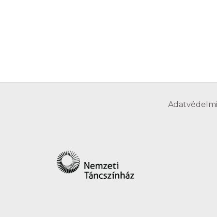
Adatvédelmi