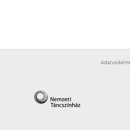
Adatvédelmi