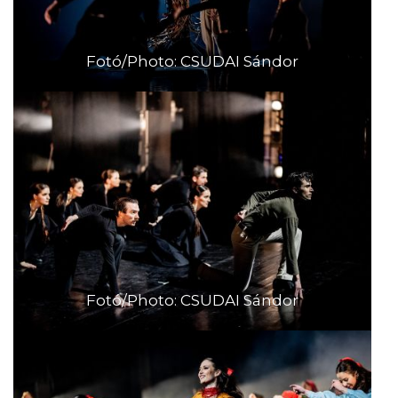
Fotó/Photo: CSUDAI Sándor
Fotó/Photo: CSUDAI Sándor