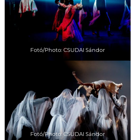
Fotó/Photo: CSUDAI Sándor
Fotó/Photo: CSUDAI Sándor