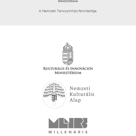
A Nemzeti Táncszínház fenntartója.