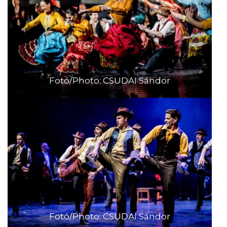
Fotó/Photo: CSUDAI Sándor
Fotó/Photo: CSUDAI Sándor