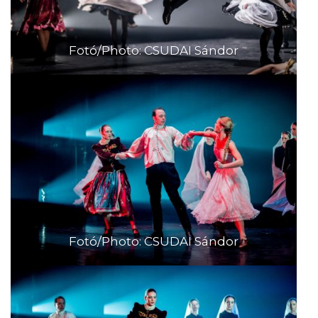
Fotó/Photo: CSUDAI Sándor
Fotó/Photo: CSUDAI Sándor