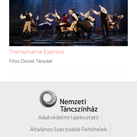
Transylvania Express
Fitos Dezső Társulat
Adatvédelmi tájékoztató
Általános Szerződési Feltételek