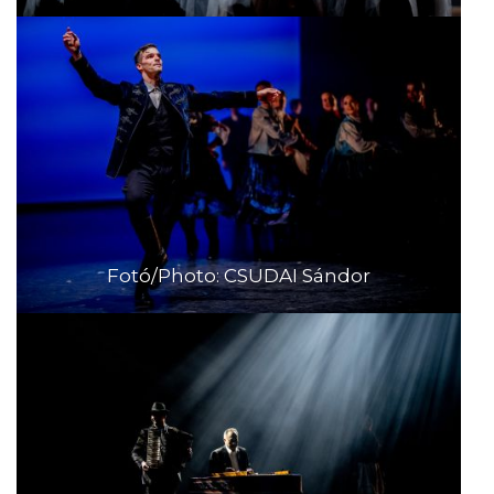
Fotó/Photo: CSUDAI Sándor