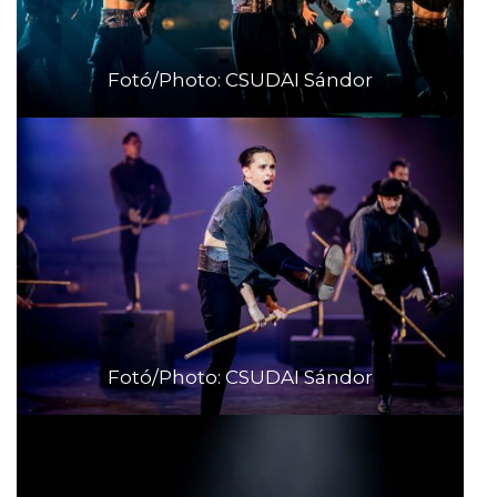
Fotó/Photo: CSUDAI Sándor
Fotó/Photo: CSUDAI Sándor