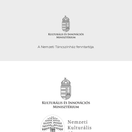
A Nemzeti Táncszínház fenntartója.