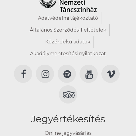
Adatvédelmi tájékoztató
Általános Szerződési Feltételek
Közérdekű adatok
Akadálymentesítési nyilatkozat
Jegyértékesítés
Online jegyvásárlás