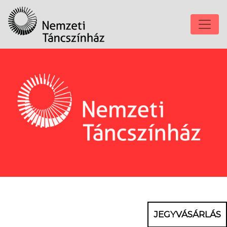
JEGYVÁSÁRLÁS