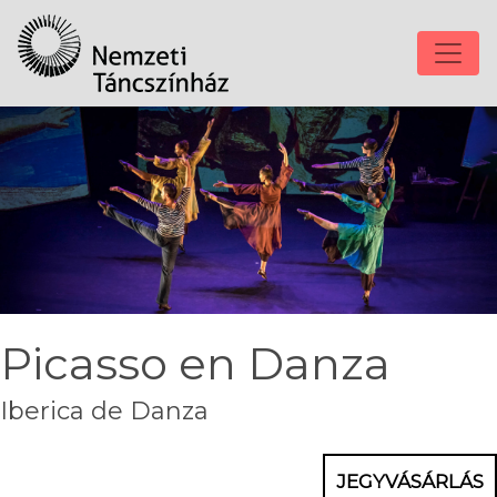
Picasso en Danza
Iberica de Danza
JEGYVÁSÁRLÁS