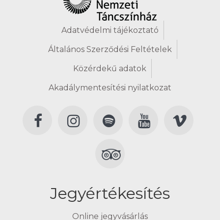
Adatvédelmi tájékoztató
Általános Szerződési Feltételek
Közérdekű adatok
Akadálymentesítési nyilatkozat
Jegyértékesítés
Online jegyvásárlás