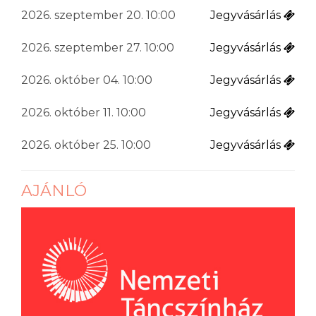
2026. szeptember 20. 10:00
Jegyvásárlás
2026. szeptember 27. 10:00
Jegyvásárlás
2026. október 04. 10:00
Jegyvásárlás
2026. október 11. 10:00
Jegyvásárlás
2026. október 25. 10:00
Jegyvásárlás
AJÁNLÓ