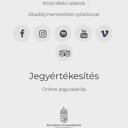
Közérdekű adatok
Akadálymentesítési nyilatkozat
Jegyértékesítés
Online jegyvásárlás