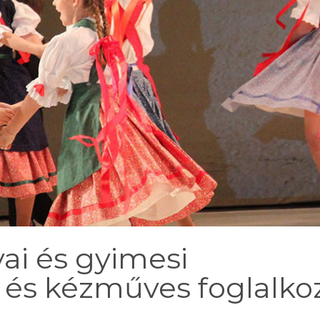
ai és gyimesi
és kézműves foglalko