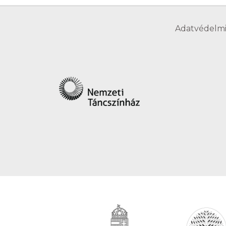
Adatvédelmi