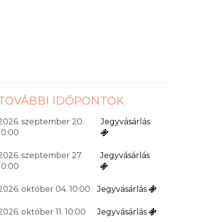
TOVÁBBI IDŐPONTOK
2026. szeptember 20.
Jegyvásárlás
10:00
2026. szeptember 27.
Jegyvásárlás
10:00
2026. október 04. 10:00
Jegyvásárlás
2026. október 11. 10:00
Jegyvásárlás