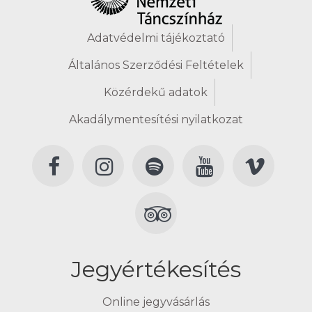
Adatvédelmi tájékoztató
Általános Szerződési Feltételek
Közérdekű adatok
Akadálymentesítési nyilatkozat
Jegyértékesítés
Online jegyvásárlás