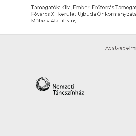
Támogatók: KIM, Emberi Erőforrás Támogat
Főváros XI. kerület Újbuda Önkormányzat
Műhely Alapítvány
Adatvédelmi