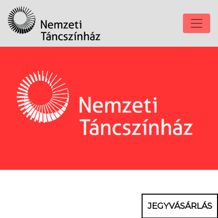
JEGYVÁSÁRLÁS