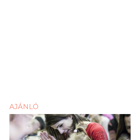
AJÁNLÓ