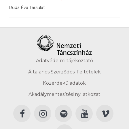
Duda Éva Társulat
Adatvédelmi tájékoztató
Általános Szerződési Feltételek
Közérdekű adatok
Akadálymentesítési nyilatkozat