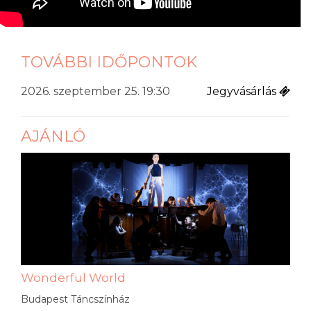
TOVÁBBI IDŐPONTOK
2026. szeptember 25. 19:30
Jegyvásárlás
AJÁNLÓ
Wonderful World
Budapest Táncszínház