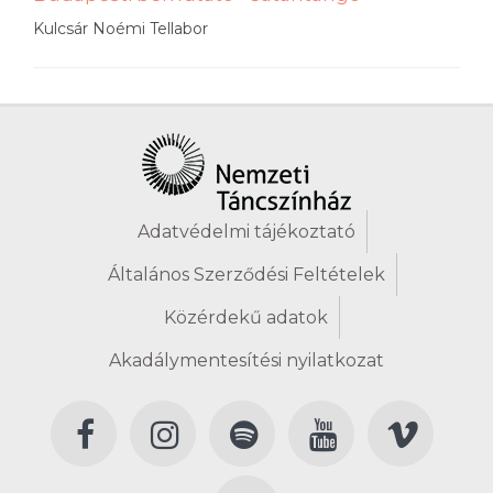
Kulcsár Noémi Tellabor
Adatvédelmi tájékoztató
Általános Szerződési Feltételek
Közérdekű adatok
Akadálymentesítési nyilatkozat