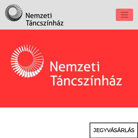
JEGYVÁSÁRLÁS