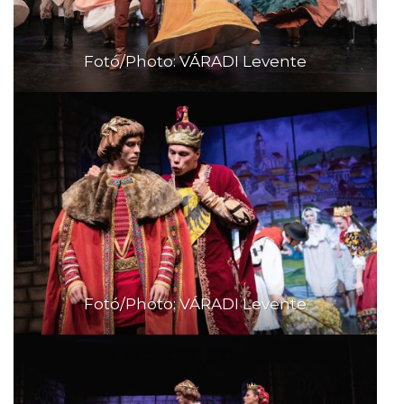
Fotó/Photo: VÁRADI Levente
Fotó/Photo: VÁRADI Levente