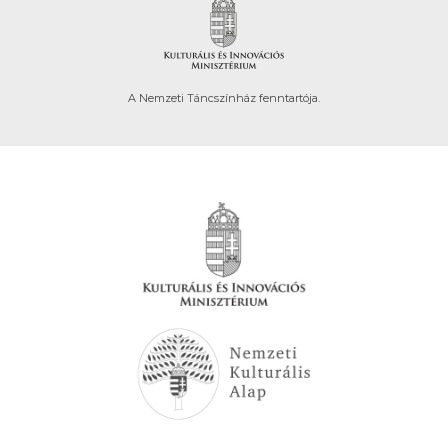
A Nemzeti Táncszínház fenntartója.