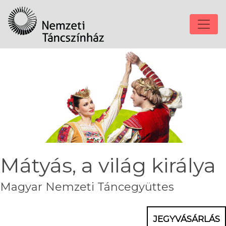
Mátyás, a világ királya
Magyar Nemzeti Táncegyüttes
JEGYVÁSÁRLÁS