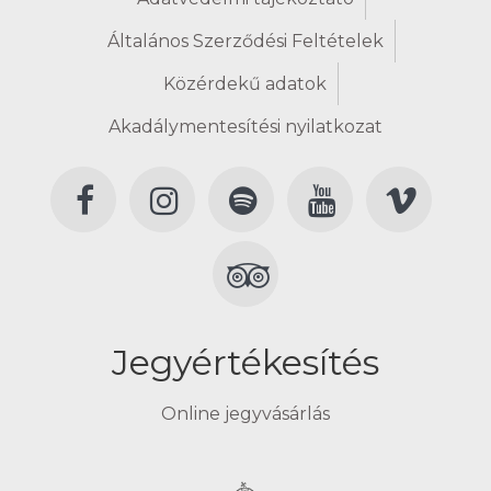
Általános Szerződési Feltételek
Közérdekű adatok
Akadálymentesítési nyilatkozat
Jegyértékesítés
Online jegyvásárlás