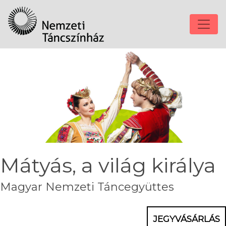
Mátyás, a világ királya
Magyar Nemzeti Táncegyüttes
JEGYVÁSÁRLÁS