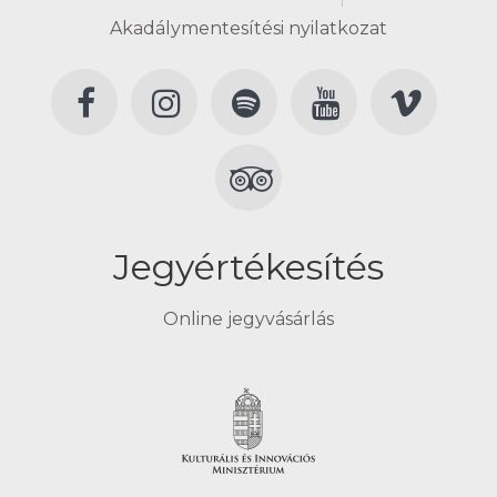
Akadálymentesítési nyilatkozat
Jegyértékesítés
Online jegyvásárlás