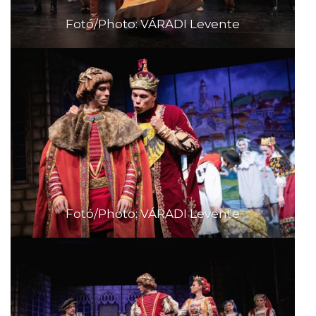
Fotó/Photo: VÁRADI Levente
Fotó/Photo: VÁRADI Levente