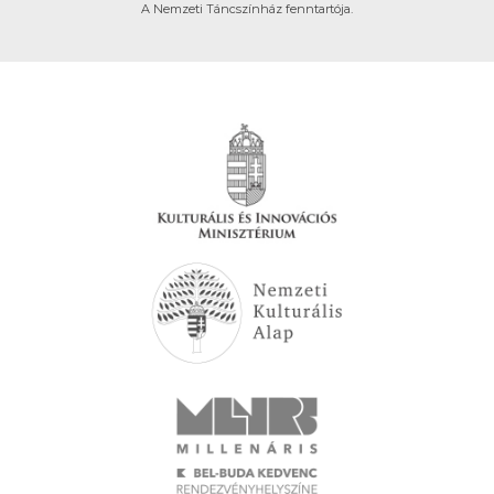
A Nemzeti Táncszínház fenntartója.