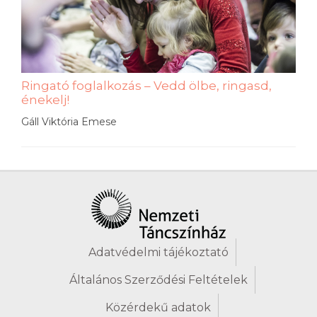
Ringató foglalkozás – Vedd ölbe, ringasd,
énekelj!
Gáll Viktória Emese
Adatvédelmi tájékoztató
Általános Szerződési Feltételek
Közérdekű adatok