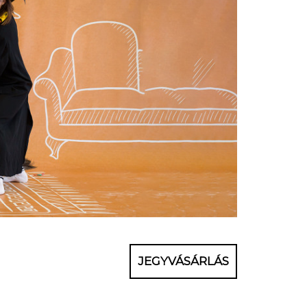
JEGYVÁSÁRLÁS