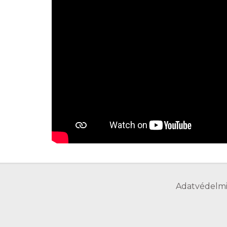
Adatvédelmi