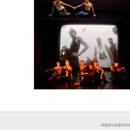
Adatvédelmi