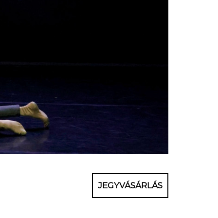
JEGYVÁSÁRLÁS