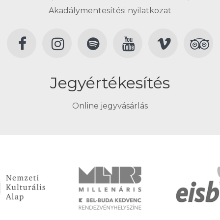
Akadálymentesítési nyilatkozat
Jegyértékesítés
Online jegyvásárlás